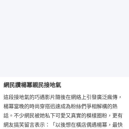
網民讚楊冪親民接地氣
這段接地氣的巧遇影片隨後在網絡上引發廣泛瘋傳，
楊冪當晚的時尚穿搭迅速成為粉絲們爭相解構的熱
話。不少網民被她私下可愛又真實的模樣圈粉，更有
網友搞笑留言表示：「以後想在橫店偶遇楊冪，最快