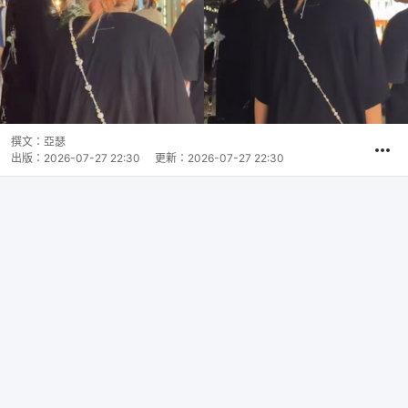
撰文：
亞瑟
出版：
2026-07-27 22:30
更新：
2026-07-27 22:30