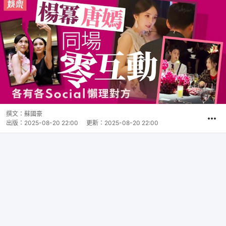
撰文：
蘇國豪
出版：
2025-08-20 22:00
更新：
2025-08-20 22:00