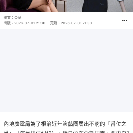
撰文：
亞瑟
出版：
2026-07-01 21:30
更新：
2026-07-01 21:30
內地廣電局為了根治近年演藝圈層出不窮的「番位之