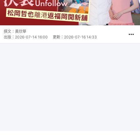
撰文：
黃欣華
出版：
2026-07-14 16:00
更新：
2026-07-16 14:33