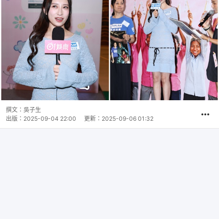
撰文：
吳子生
出版：
2025-09-04 22:00
更新：
2025-09-06 01:32