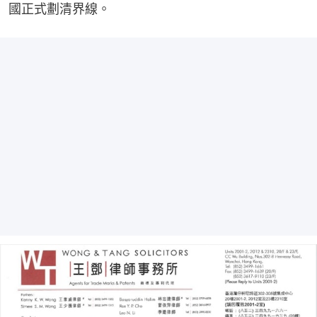
國正式劃清界線。