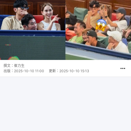
撰文：
崔力生
出版：
2025-10-10 11:00
更新：
2025-10-10 15:13