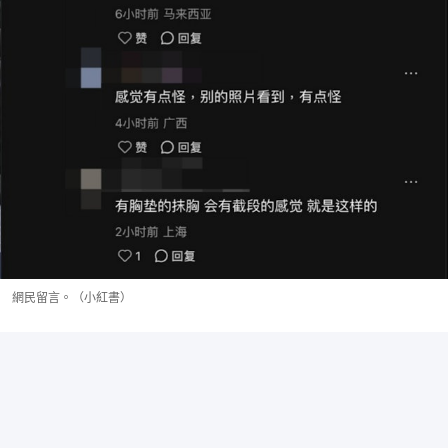
網民留言。（小紅書）