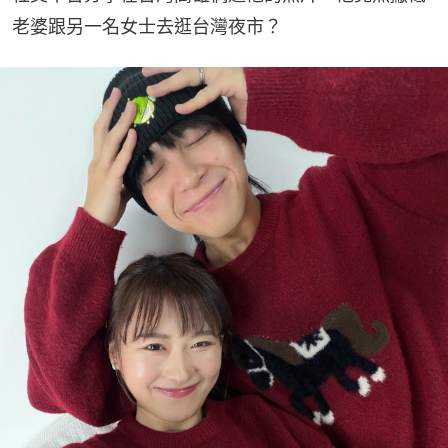
老婆跟另一名女士去逛台灣夜市？