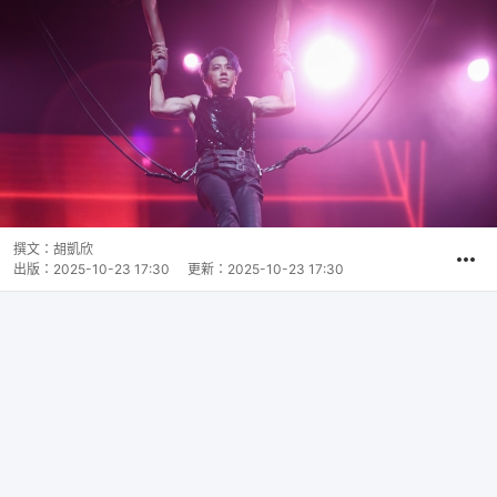
撰文：
胡凱欣
出版：
2025-10-23 17:30
更新：
2025-10-23 17:30