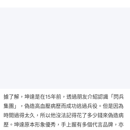
據了解，坤達是在15年前，透過朋友介紹認識「閃兵
集團」，偽造高血壓病歷而成功逃過兵役。但是因為
時間過得太久，所以他沒法記得花了多少錢來偽造病
歷。坤達原本形象優秀，手上握有多個代言品牌，亦