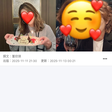
撰文：
董欣琪
出版：
2025-11-11 21:30
更新：
2025-11-13 00:21