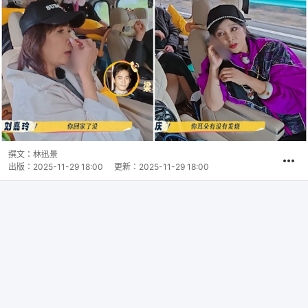
撰文：
林迅景
出版：
2025-11-29 18:00
更新：
2025-11-29 18:00