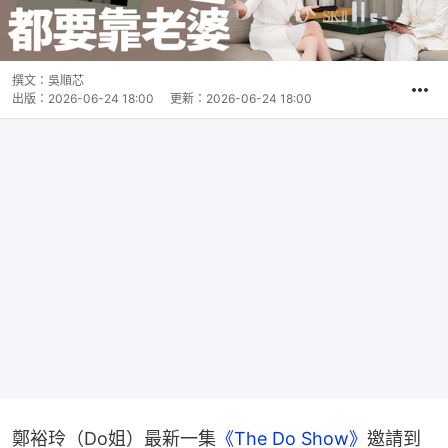
撰文：
吳順芯
出版：
2026-06-24 18:00
更新：
2026-06-24 18:00
鄭裕玲（Do姐）最新一集
《The Do Show》
邀請到