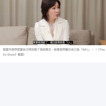
劉嘉玲竟然透露自己特別做了測試兩次，結果竟然顯示自己為「INFJ」。（《The
Do Show》截圖）