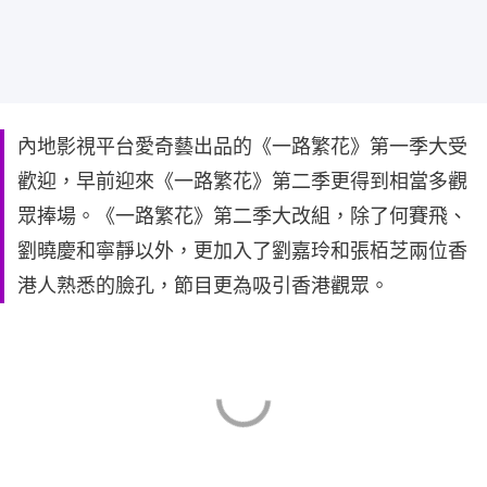
內地影視平台愛奇藝出品的《一路繁花》第一季大受
歡迎，早前迎來《一路繁花》第二季更得到相當多觀
眾捧場。《一路繁花》第二季大改組，除了何賽飛、
劉曉慶和寧靜以外，更加入了劉嘉玲和張栢芝兩位香
港人熟悉的臉孔，節目更為吸引香港觀眾。