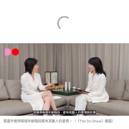
劉嘉玲覺得每個年齡階段都有其動人的愛情。（《The Do Show》截圖）