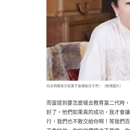
向太明確表示家業不會傳給兒子們。（微博圖片）
而當提到要怎麼樣去教育富二代時，
好了。他們如果真的成功，我才會讓
行，我們也不敢交給你啊！等我們百