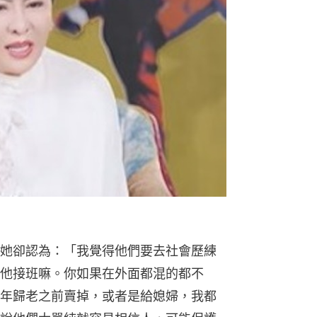
她卻認為：「我覺得他們要去社會歷練
他接班嘛。你如果在外面都混的都不
年歸老之前賣掉，或者是給媳婦，我都