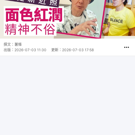
撰文：
薯條
出版：
2026-07-03 11:30
更新：
2026-07-03 17:58