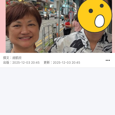
撰文：
胡凱欣
出版：
2025-12-03 20:45
更新：
2025-12-03 20:45