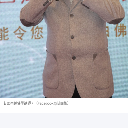
甘國衛係佛學講師。（Facebook@甘國衛）