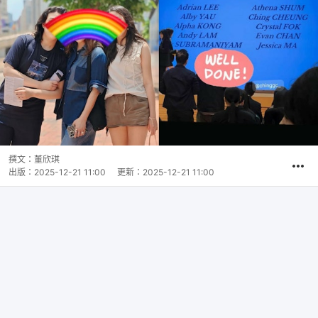
撰文：
董欣琪
出版：
2025-12-21 11:00
更新：
2025-12-21 11:00