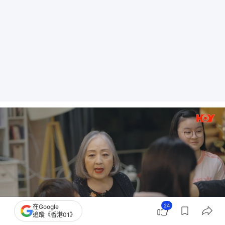
24
在Google
追蹤《香港01》