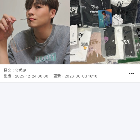
撰文：
金秀玲
出版：
2025-12-24 00:00
更新：
2026-06-03 16:10