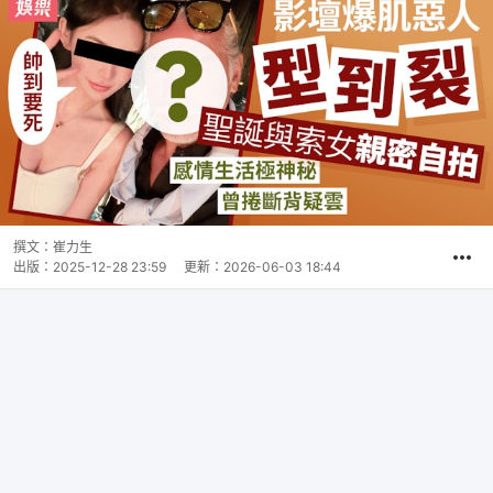
撰文：
崔力生
出版：
2025-12-28 23:59
更新：
2026-06-03 18:44