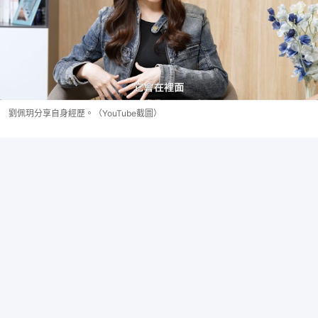
劉佩玥分享自身經歷。（YouTube截圖）