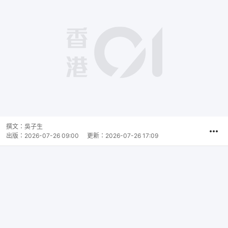
撰文：
吳子生
出版：
2026-07-26 09:00
更新：
2026-07-26 17:09