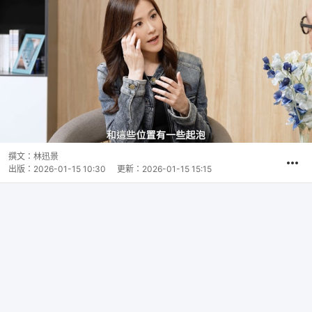
撰文：
林迅景
出版：
2026-01-15 10:30
更新：
2026-01-15 15:15