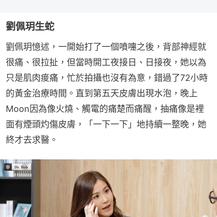
劉佩玥生蛇
劉佩玥憶述，一開始打了一個噴嚏之後，背部神經就
很痛、很拉扯，但當時開工夜接日、日接夜，她以為
只是肌肉痠痛，忙於拍攝也沒有為意，錯過了72小時
的黃金治療時間。直到第五天皮膚出現水泡，晚上
Moon因為像火燒、觸電的痛楚而痛醒，抽痛像是裡
面有煙頭灼傷皮膚，「一下一下」地持續一整晚，她
終才去求醫。