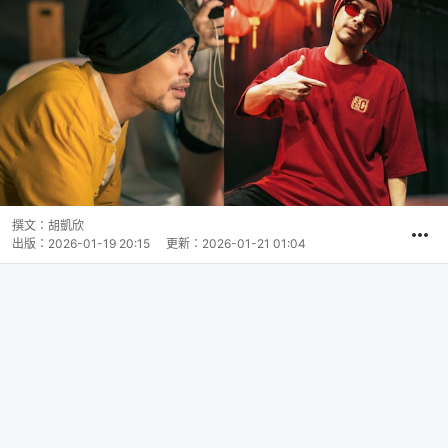
撰文：
胡凱欣
出版：
2026-01-19 20:15
更新：
2026-01-21 01:04