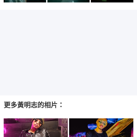
更多黃明志的相片：