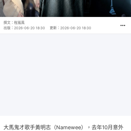
撰文：
程嵐風
出版：
2026-06-20 18:30
更新：
2026-06-20 18:30
大馬鬼才歌手黃明志（Namewee），去年10月意外