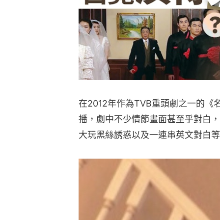
在2012年作為TVB重頭劇之一的
播，劇中不少情節畫面甚至乎對白，
大玩黑絲誘惑以及一連串英文對白等，