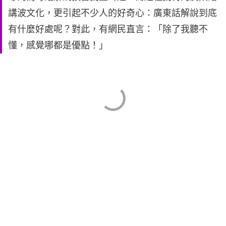
講波文化，更引起不少人的好奇心：廣東話解說到底
有什麼好處呢？對此，有網民直言：「除了我聽不
懂，感覺哪都是優點！」