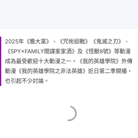
2025年《膽大黨》、《咒術迴戰》《鬼滅之刃》、
《SPY×FAMILY間諜家家酒》及《怪獸8號》等動漫
成為最受歡迎十大動漫之一。《我的英雄學院》外傳
動漫《我的英雄學院之非法英雄》近日第二季開播，
也引起不少討論。