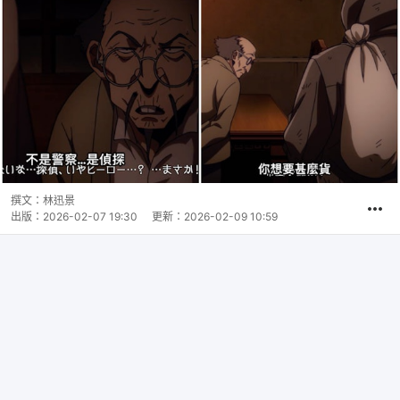
撰文：
林迅景
出版：
2026-02-07 19:30
更新：
2026-02-09 10:59