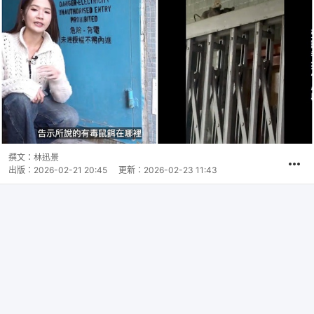
撰文：
林迅景
出版：
2026-02-21 20:45
更新：
2026-02-23 11:43