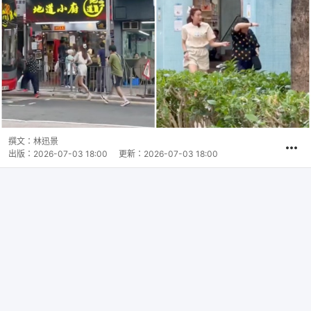
撰文：
林迅景
出版：
2026-07-03 18:00
更新：
2026-07-03 18:00