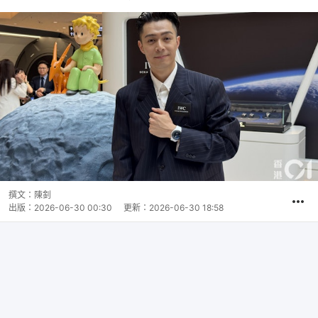
撰文：
陳釗
出版：
2026-06-30 00:30
更新：
2026-06-30 18:58