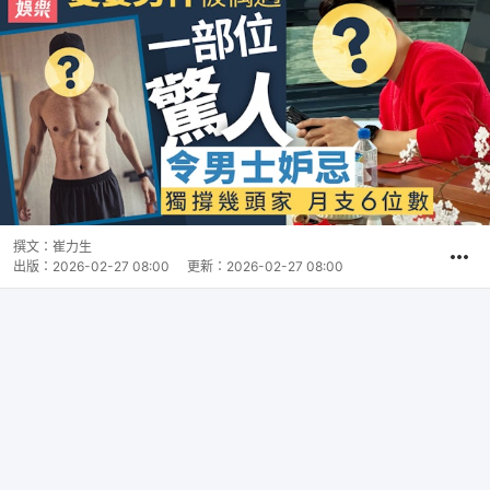
撰文：
崔力生
出版：
2026-02-27 08:00
更新：
2026-02-27 08:00