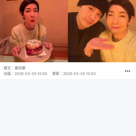
撰文：
黃欣華
出版：
2026-03-05 10:00
更新：
2026-03-05 10:00