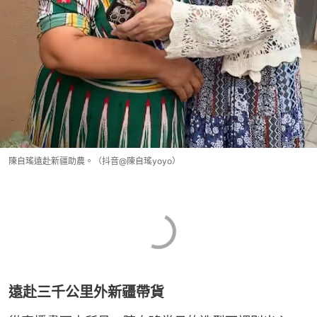
陳自瑤遠赴新疆助農。（抖音@陳自瑤yoyo）
遠赴三千公里外新疆帶貨