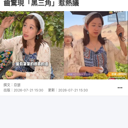
齒驚現「黑三角」惹熱議
撰文：
亞瑟
出版：
2026-07-21 15:30
更新：
2026-07-21 15:30