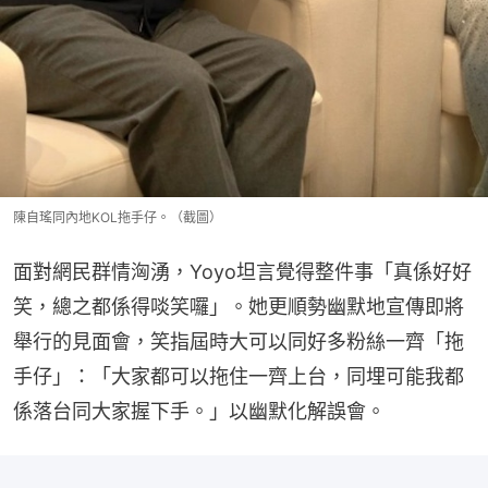
陳自瑤同內地KOL拖手仔。（截圖）
面對網民群情洶湧，Yoyo坦言覺得整件事「真係好好
笑，總之都係得啖笑囉」。她更順勢幽默地宣傳即將
舉行的見面會，笑指屆時大可以同好多粉絲一齊「拖
手仔」：「大家都可以拖住一齊上台，同埋可能我都
係落台同大家握下手。」以幽默化解誤會。