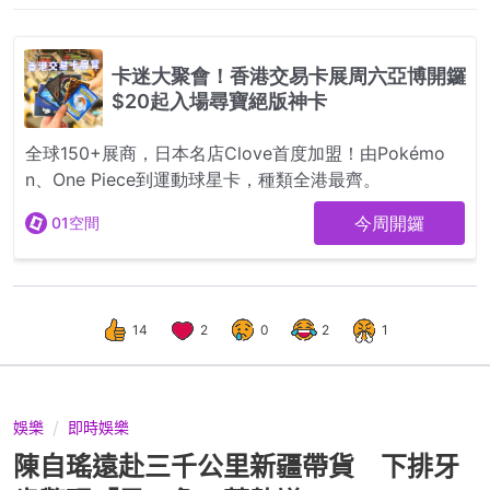
14
2
0
2
1
娛樂
即時娛樂
陳自瑤遠赴三千公里新疆帶貨 下排牙