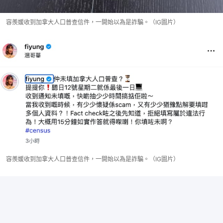
容羨媛收到加拿大人口普查信件，一開始以為是詐騙。（IG圖片）
容羨媛收到加拿大人口普查信件，一開始以為是詐騙。（IG圖片）