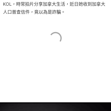
KOL，時常拍片分享加拿大生活，近日她收到加拿大
人口普查信件，竟以為是詐騙。