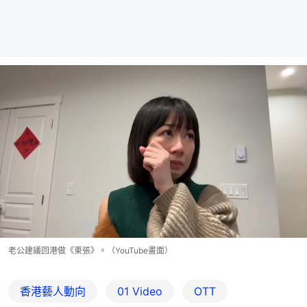
老公建議回港做《東張》。（YouTube畫面）
香港藝人動向
01 Video
OTT