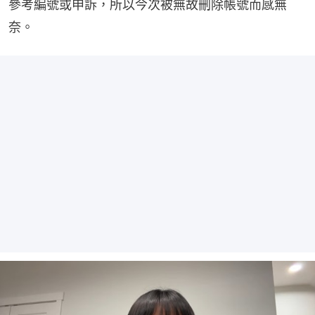
參考編號或申訴，所以今次被無故刪除帳號而感無
奈。