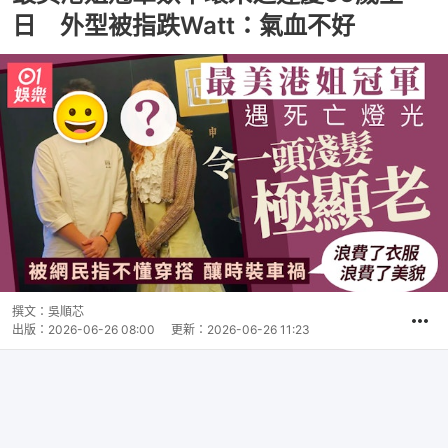
日 外型被指跌Watt：氣血不好
撰文：
吳順芯
出版：
2026-06-26 08:00
更新：
2026-06-26 11:23