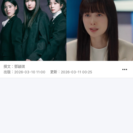
撰文：
鄧穎琪
出版：
2026-03-10 11:00
更新：
2026-03-11 00:25