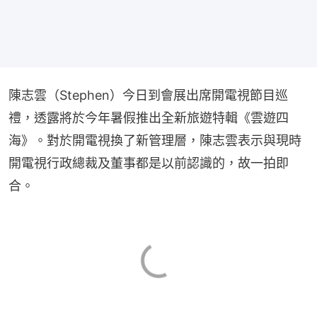
陳志雲（Stephen）今日到會展出席開電視節目巡
禮，透露將於今年暑假推出全新旅遊特輯《雲遊四
海》。對於開電視換了新管理層，陳志雲表示與現時
開電視行政總裁及董事都是以前認識的，故一拍即
合。