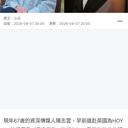
撰文：
小白
出版：
2026-08-07 20:00
更新：
2026-08-07 20:00
現年67歲的資深傳媒人陳志雲，早前遠赴英國為HOY 