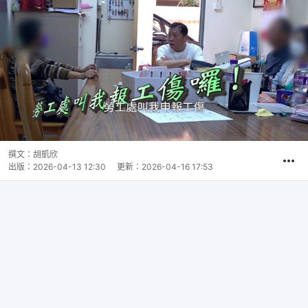
撰文：
胡凱欣
出版：
2026-04-13 12:30
更新：
2026-04-16 17:53