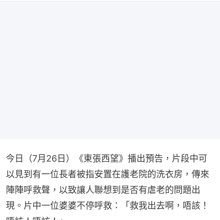
今日（7月26日）《東張西望》播出預告，片段中可
以見到有一位長者被指安置在護老院的洗衣房，傳來
陣陣呼救聲，以致讓人聯想到是否有虐老的問題出
現。片中一位婆婆不停呼救：「救我出去啊，唔該！