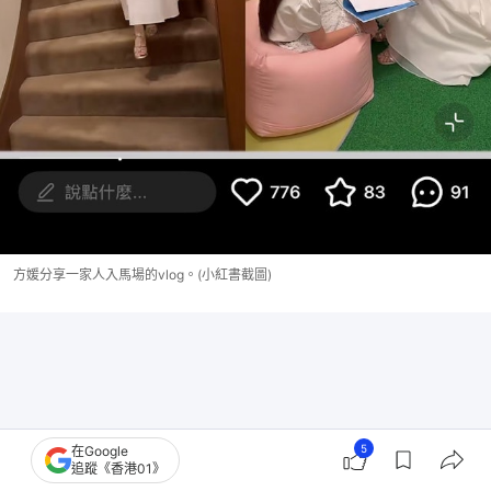
方媛分享一家人入馬場的vlog。(小紅書截圖)
5
在Google
追蹤《香港01》