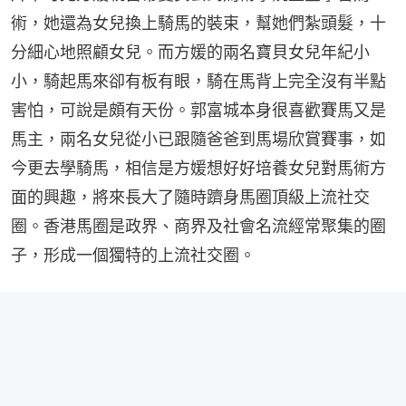
術，她還為女兒換上騎馬的裝束，幫她們紮頭髮，十
分細心地照顧女兒。而方媛的兩名寶貝女兒年紀小
小，騎起馬來卻有板有眼，騎在馬背上完全沒有半點
害怕，可說是頗有天份。郭富城本身很喜歡賽馬又是
馬主，兩名女兒從小已跟隨爸爸到馬場欣賞賽事，如
今更去學騎馬，相信是方媛想好好培養女兒對馬術方
面的興趣，將來長大了隨時躋身馬圈頂級上流社交
圈。香港馬圈是政界、商界及社會名流經常聚集的圈
子，形成一個獨特的上流社交圈。