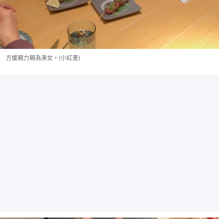
方媛親力親為湊女。(小紅書)