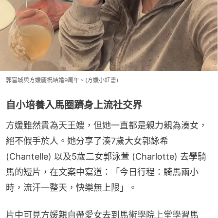
郭富城與方媛慶祝結婚9周年。(方媛小紅書)
自小培養入馬圈躋身上流社交界
方媛雖然貴為天王嫂，但她一直都是親力親為湊女，
絕不假手於人。她分享了湊7歲大女郭詠希 
(Chantelle) 以及5歲二女郭泳萱 (Charlotte) 去學騎
馬的短片，在文案中寫道：「今日行程：騎馬兩小
時，流汗一整天，快樂無上限」。
片中可見方媛親自帶愛女去到馬術學院上堂學習馬