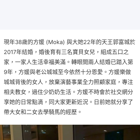
現年38歲的方媛 (Moka) 與大她22年的天王郭富城於
2017年結婚，婚後育有三名寶貝女兒，組成五口之
家，一家人生活幸福美滿。轉眼間兩人結婚已踏入第
9年，方媛與老公城城至今依然十分恩愛。方媛樂做
城城背後的女人，放棄演藝事業全力照顧家庭，專注
相夫教女，過住少奶奶生活。方媛不時會於社交網分
享她的日常點滴，同大家更新近況。日前她就分享了
帶大女和二女去學騎馬的經歷。