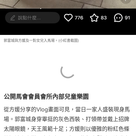
郭富城與方媛及一對女兒入馬場。(小紅書截圖)
公開馬會會員會所內部兒童樂園
從方媛分享的Vlog畫面可見，當日一家人盛裝現身馬
場。郭富城身穿畢挺的灰色西裝、打領帶並戴上招牌
太陽眼鏡，天王風範十足；方媛則以優雅的粉紅色條