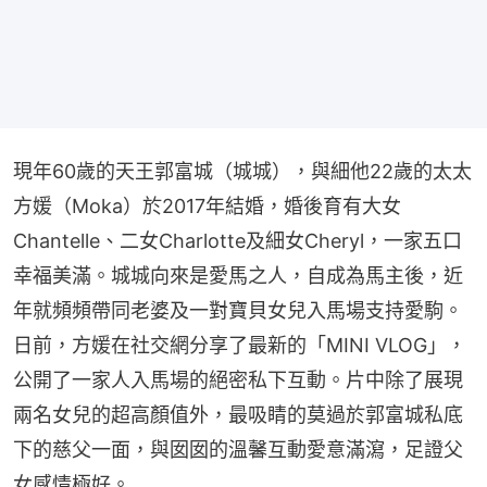
現年60歲的天王郭富城（城城），與細他22歲的太太
方媛（Moka）於2017年結婚，婚後育有大女
Chantelle、二女Charlotte及細女Cheryl，一家五口
幸福美滿。城城向來是愛馬之人，自成為馬主後，近
年就頻頻帶同老婆及一對寶貝女兒入馬場支持愛駒。
日前，方媛在社交網分享了最新的「MINI VLOG」，
公開了一家人入馬場的絕密私下互動。片中除了展現
兩名女兒的超高顏值外，最吸睛的莫過於郭富城私底
下的慈父一面，與囡囡的溫馨互動愛意滿瀉，足證父
女感情極好。