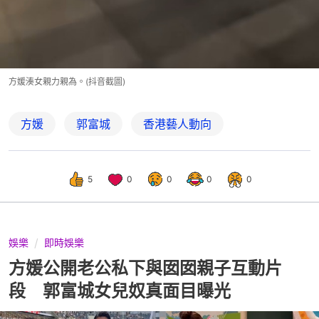
方媛湊女親力親為。(抖音截圖)
方媛
郭富城
香港藝人動向
5
0
0
0
0
娛樂
即時娛樂
方媛公開老公私下與囡囡親子互動片
段 郭富城女兒奴真面目曝光