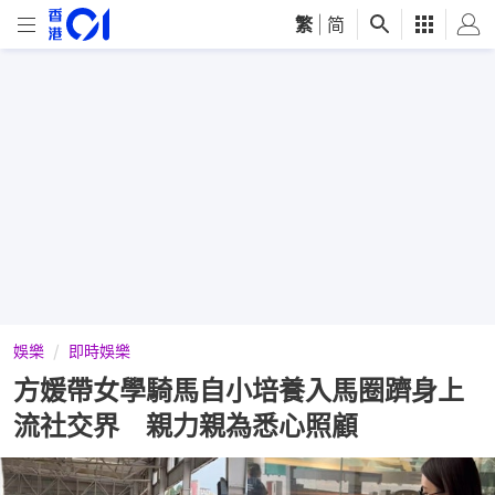
繁
|
简
娛樂
即時娛樂
方媛帶女學騎馬自小培養入馬圈躋身上
流社交界 親力親為悉心照顧