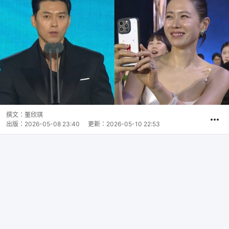
撰文：
董欣琪
出版：
2026-05-08 23:40
更新：
2026-05-10 22:53