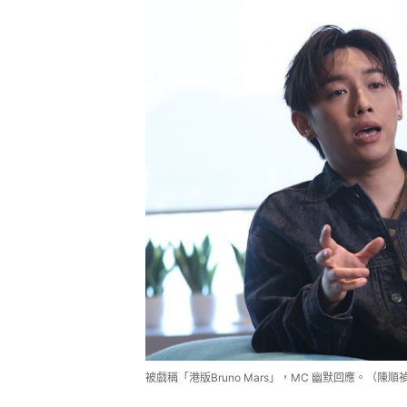
被戲稱「港版Bruno Mars」，MC 幽默回應。（陳順