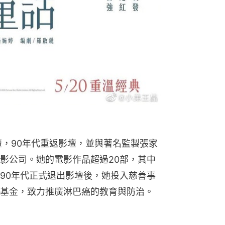
壇，90年代重返影壇，並與著名監製張家
影公司。她的電影作品超過20部，其中
90年代正式退出影壇後，她投入慈善事
基金，致力推廣淋巴癌的教育與防治。