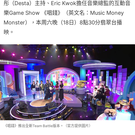
彤（Desta）主持、Eric Kwok擔任音樂總監的互動音
樂Game Show 《唱錢》（英文名：Music Money 
Monster），本周六晚（18日）8點30分翡翠台播
映。
《唱錢》推出全新Team Battle版本。（官方提供圖片）