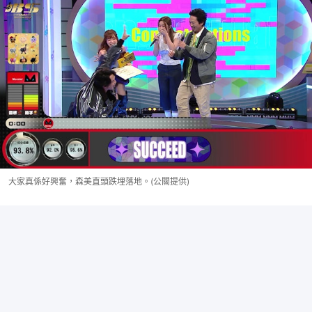
大家真係好興奮，森美直頭跌埋落地。(公關提供)