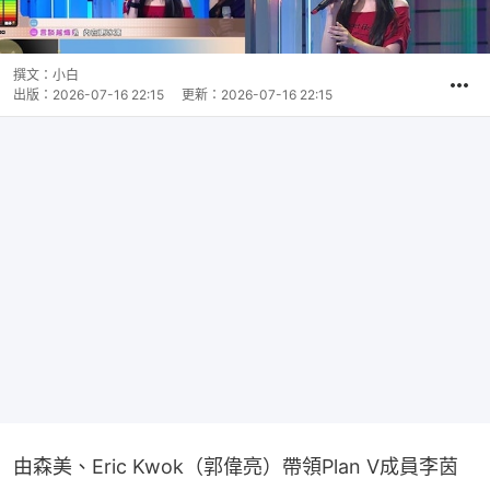
撰文：
小白
出版：
2026-07-16 22:15
更新：
2026-07-16 22:15
由森美、Eric Kwok（郭偉亮）帶領Plan V成員李茵