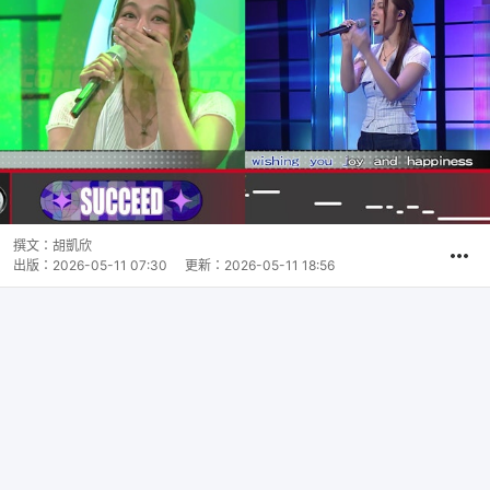
撰文：
胡凱欣
出版：
2026-05-11 07:30
更新：
2026-05-11 18:56