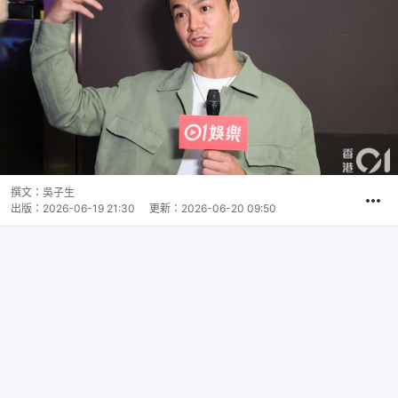
撰文：
吳子生
出版：
2026-06-19 21:30
更新：
2026-06-20 09:50