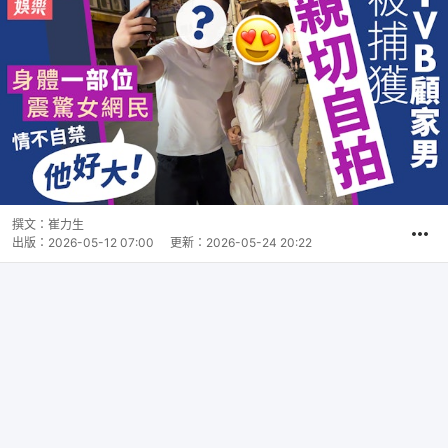
撰文：
崔力生
出版：
2026-05-12 07:00
更新：
2026-05-24 20:22