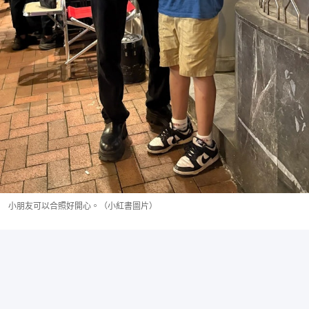
小朋友可以合照好開心。（小紅書圖片）