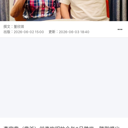
撰文：
董欣琪
出版：
2026-06-02 15:00
更新：
2026-06-03 18:40