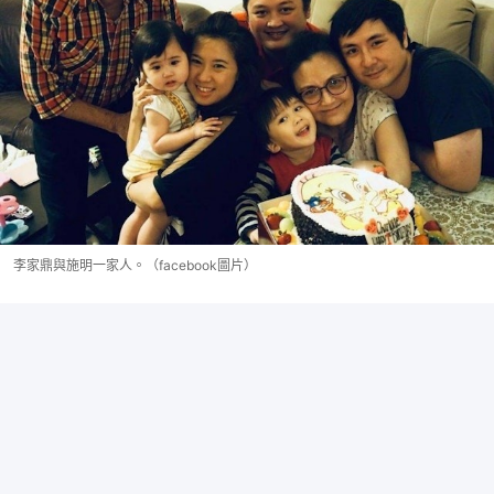
李家鼎與施明一家人。（facebook圖片）