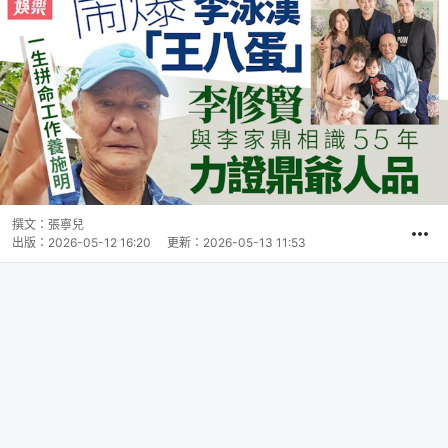
撰文：
張寧兒
出版：
2026-05-12 16:20
更新：
2026-05-13 11:53