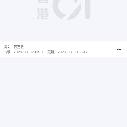
撰文：
張嘉敏
出版：
2026-06-02 11:10
更新：
2026-06-03 18:42