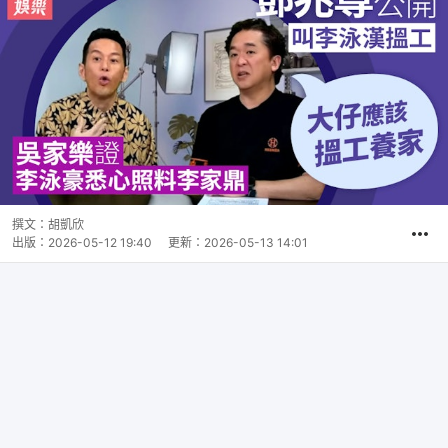
撰文：
胡凱欣
出版：
2026-05-12 19:40
更新：
2026-05-13 14:01