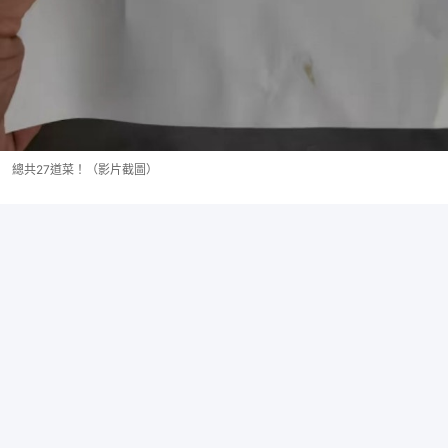
總共27道菜！（影片截圖）