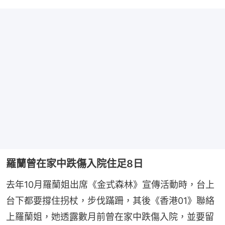
羅蘭曾在家中跌傷入院住足8日
去年10月羅蘭姐出席《金式森林》宣傳活動時，台上
台下都要撐住拐杖，步伐蹣跚，其後《香港01》聯絡
上羅蘭姐，她透露數月前曾在家中跌傷入院，並要留