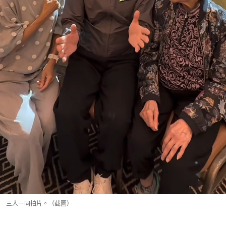
三人一同拍片。（截圖）