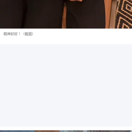
精神好好！（截圖）