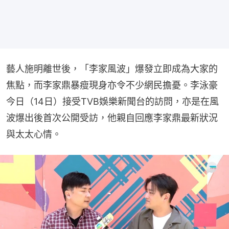
藝人施明離世後，「李家風波」爆發立即成為大家的
焦點，而李家鼎暴瘦現身亦令不少網民擔憂。李泳豪
今日（14日）接受TVB娛樂新聞台的訪問，亦是在風
波爆出後首次公開受訪，他親自回應李家鼎最新狀況
與太太心情。