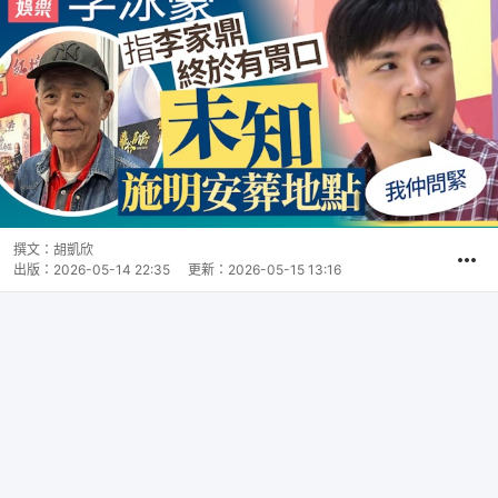
撰文：
胡凱欣
出版：
2026-05-14 22:35
更新：
2026-05-15 13:16