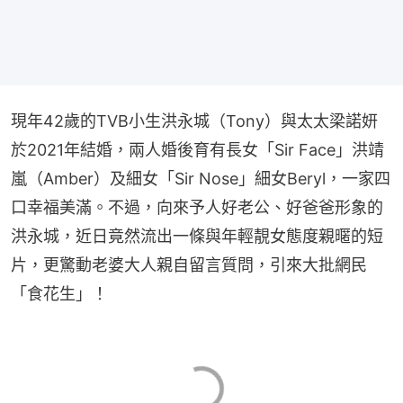
現年42歲的TVB小生洪永城（Tony）與太太梁諾妍
於2021年結婚，兩人婚後育有長女「Sir Face」洪靖
嵐（Amber）及細女「Sir Nose」細女Beryl，一家四
口幸福美滿。不過，向來予人好老公、好爸爸形象的
洪永城，近日竟然流出一條與年輕靚女態度親暱的短
片，更驚動老婆大人親自留言質問，引來大批網民
「食花生」！