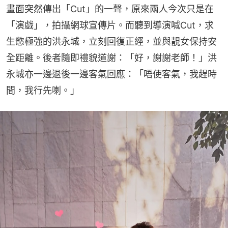
畫面突然傳出「Cut」的一聲，原來兩人今次只是在
「演戲」，拍攝網球宣傳片。而聽到導演喊Cut，求
生慾極強的洪永城，立刻回復正經，並與靚女保持安
全距離。後者隨即禮貌道謝：「好，謝謝老師！」洪
永城亦一邊退後一邊客氣回應：「唔使客氣，我趕時
間，我行先喇。」