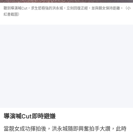
聽到導演喊Cut，求生慾極強的洪永城，立刻回復正經，並與靚女保持距離。（小
紅書截圖）
導演喊Cut即時避嫌
當靚女成功揮拍後，洪永城隨即興奮拍手大讚，此時