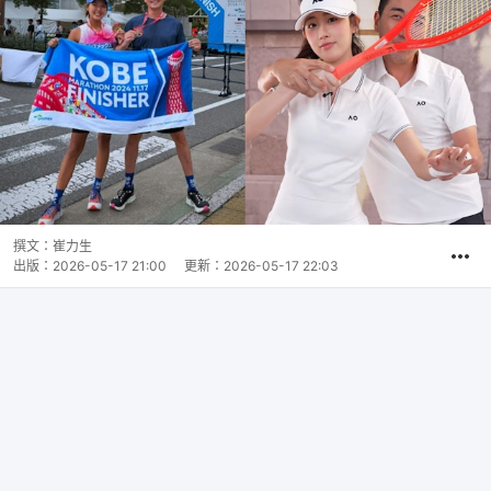
撰文：
崔力生
出版：
2026-05-17 21:00
更新：
2026-05-17 22:03