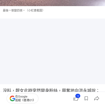
最後一張變四張。（小紅書截圖）
沒料，靚女此時突然變身粉絲，興奮地向洪永城說：
12
在Google
「老師，我之前看過你很多的劇，然後我非常非常喜
追蹤《香港01》