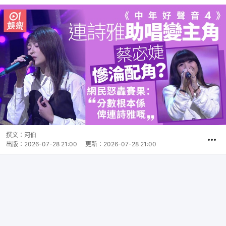
撰文：
河伯
出版：
2026-07-28 21:00
更新：
2026-07-28 21:00