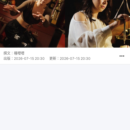
撰文：
種嚶嚶
出版：
2026-07-15 20:30
更新：
2026-07-15 20:30