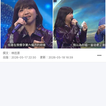
撰文：
林迅景
出版：
2026-05-17 22:30
更新：
2026-05-18 16:39