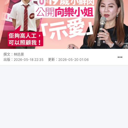
撰文：
林迅景
出版：
2026-05-18 22:35
更新：
2026-05-20 01:06