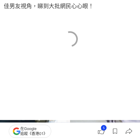
佳男友視角，睇到大批網民心心眼！
5
在Google
追蹤《香港01》