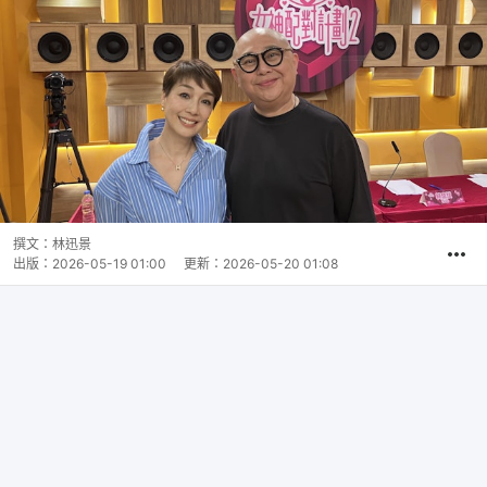
撰文：
林迅景
出版：
2026-05-19 01:00
更新：
2026-05-20 01:08