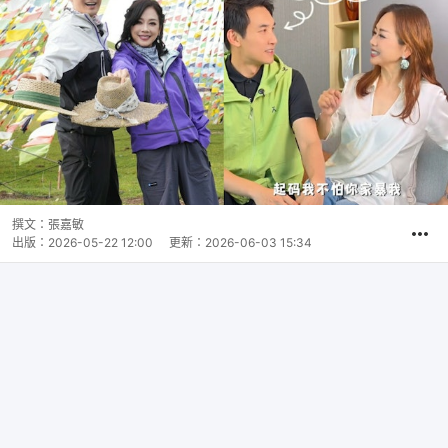
撰文：
張嘉敏
出版：
2026-05-22 12:00
更新：
2026-06-03 15:34