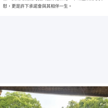
慰，更是許下承諾會與其相伴一生。