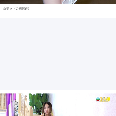
詹天文（公關提供）