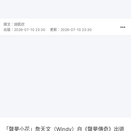
撰文：
胡凱欣
出版：
2026-07-10 23:30
更新：
2026-07-10 23:30
「聲夢小花」詹天文（Windy）自《聲夢傳奇》出道