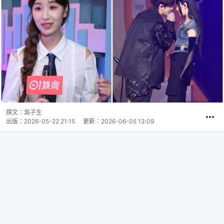
撰文：
吳子生
出版：
2026-05-22 21:15
更新：
2026-06-05 13:09