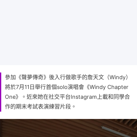
參加《聲夢傳奇》後入行做歌手的詹天文（Windy）
將於7月11日舉行首個solo演唱會《Windy Chapter
One》。近來她在社交平台Instagram上載和同學合
作的期末考試表演練習片段。