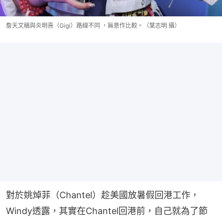
詹天文稱與炎明熹（Gigi）路線不同 ，無意作比較。（葉志明 攝）
對於姚焯菲（Chantel）趁美國放暑假回港工作，
Windy透露，其實在Chantel回港前，自己就為了節