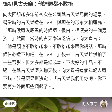
憶初見古天樂：他連頭都不敢抬
向太回想起多年前初次在公司與古天樂見面的場景，
稱當時的古天樂還在TVB，與現在的形象大相逕庭，
「那時候還沒曬黑的時候啊，很白、很漂亮的一個男
孩。」然而，當時的古天樂缺乏信心，向太直言：
「他是頭也不敢抬起來，不敢抬起來跟你講話，那時
候信心還不夠吧，在TVB。」後來，古天樂雖然拍了
一些電影，但大多都是低成本、不太好的作品。不
過，在與古天樂深入聊天後，向太覺得這個年輕人還
不錯，於是便果斷決定：「古天樂我們用你吧，你不
要再拍外面那些爛戲了。」