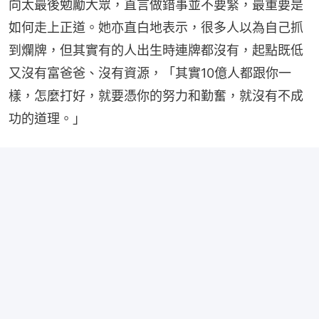
向太最後勉勵大眾，直言做錯事並不要緊，最重要是
如何走上正道。她亦直白地表示，很多人以為自己抓
到爛牌，但其實有的人出生時連牌都沒有，起點既低
又沒有富爸爸、沒有資源，「其實10億人都跟你一
樣，怎麼打好，就要憑你的努力和勤奮，就沒有不成
功的道理。」