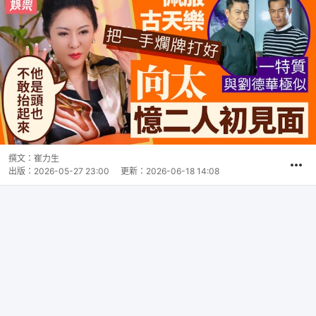
撰文：
崔力生
出版：
2026-05-27 23:00
更新：
2026-06-18 14:08