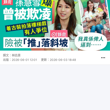
撰文：
林迅景
出版：
2026-06-01 12:01
更新：
2026-06-03 18:48