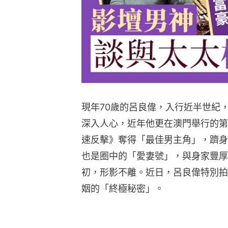
現年70歲的呂良偉，入行近半世紀
深入人心，近年他更在澳門舉行的第
速反擊》奪得「最佳男主角」，躋身
也是圈中的「愛妻號」，與身家豐厚
初，形影不離。近日，呂良偉特別拍
姻的「終極秘密」。