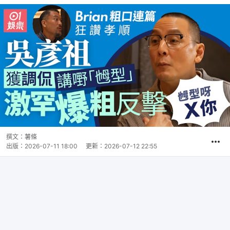
撰文：
薯條
出版：
2026-07-11 18:00
更新：
2026-07-12 22:55