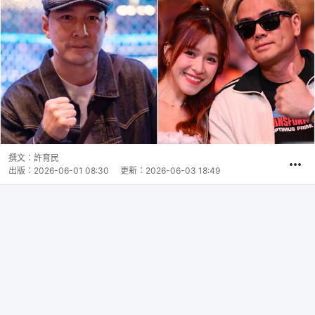
撰文：
許育民
出版：
2026-06-01 08:30
更新：
2026-06-03 18:49