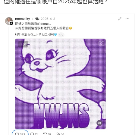
但的確過往這個賬戶自2025年起也算活躍。