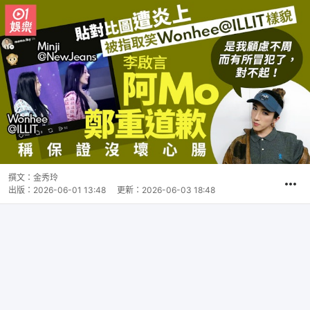
撰文：
金秀玲
出版：
2026-06-01 13:48
更新：
2026-06-03 18:48