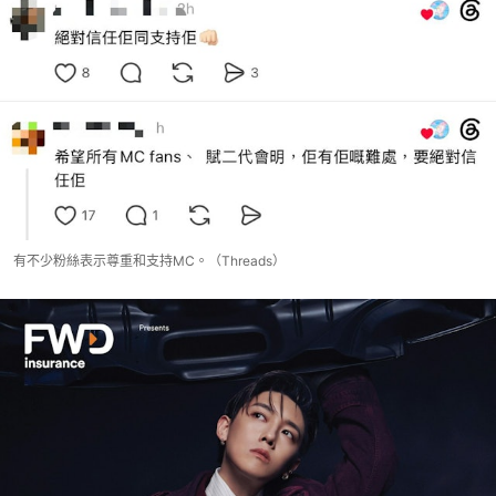
有不少粉絲表示尊重和支持MC。（Threads）