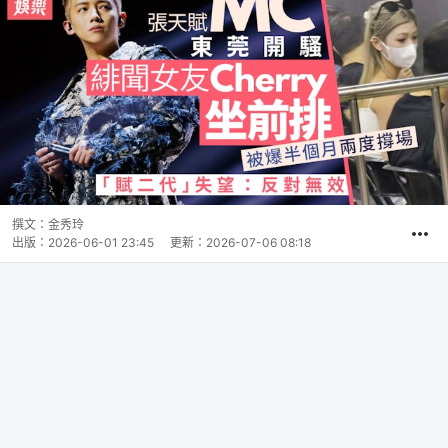
撰文：
金秀玲
出版：
2026-06-01 23:45
更新：
2026-07-06 08:18