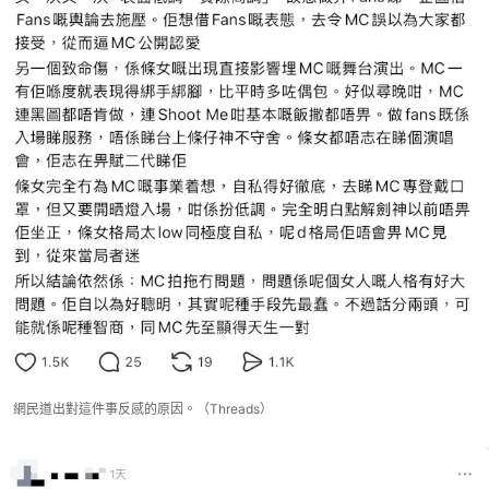
網民道出對這件事反感的原因。（Threads）