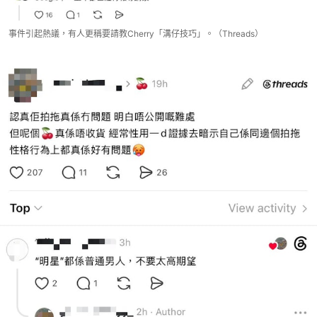
事件引起熱議，有人更稱要請教Cherry「溝仔技巧」。（Threads）