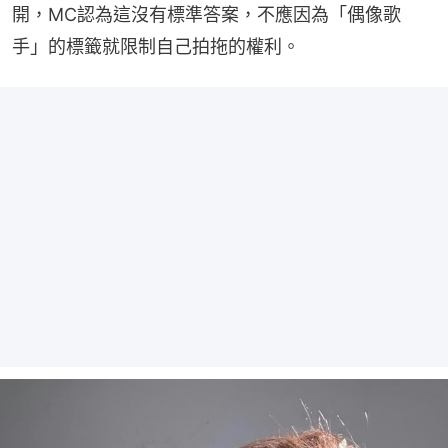
開，MC認為這沒有標準答案，不應因為「偶像歌
手」的標籤就限制自己拍拖的權利。