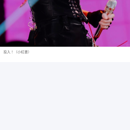
投入！（小紅書）