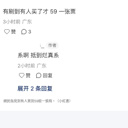
網民指見到有人買到59蚊一張飛。（小紅書）