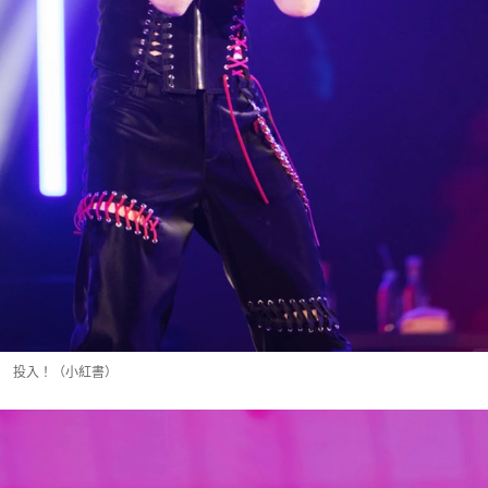
投入！（小紅書）