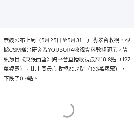
無綫公布上周（5月25日至5月31日）翡翠台收視，根
據CSM媒介研究及YOUBORA收視資料數據顯示，資
訊節目《東張西望》跨平台直播收視最高19.8點（127
萬觀眾），比上周最高收視20.7點（133萬觀眾），
下跌了0.9點。