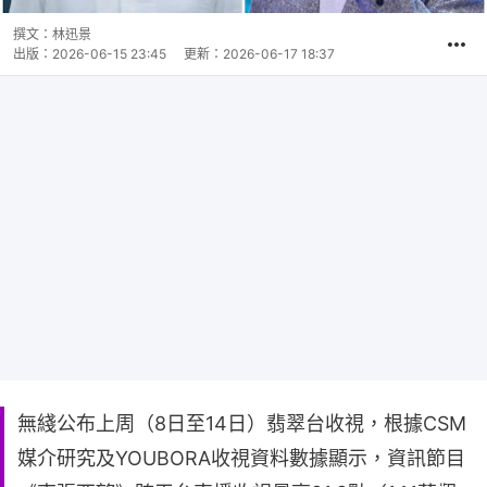
撰文：
林迅景
出版：
2026-06-15 23:45
更新：
2026-06-17 18:37
無綫公布上周（8日至14日）翡翠台收視，根據CSM
媒介研究及YOUBORA收視資料數據顯示，資訊節目