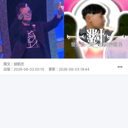
撰文：
胡凱欣
出版：
2026-06-02 00:15
更新：
2026-06-03 18:44