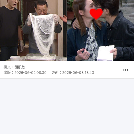
撰文：
胡凱欣
出版：
2026-06-02 08:30
更新：
2026-06-03 18:43