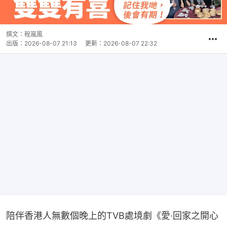
撰文：
程嵐風
出版：
2026-08-07 21:13
更新：
2026-08-07 22:32
陪伴香港人無數個晚上的TVB處境劇《愛·回家之開心